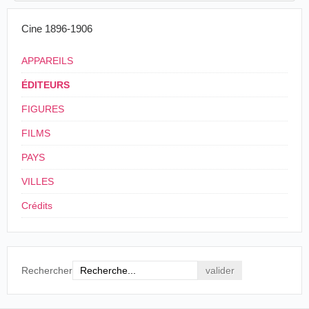
Cine 1896-1906
APPAREILS
ÉDITEURS
FIGURES
FILMS
PAYS
VILLES
Crédits
Rechercher