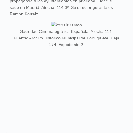
propaganda a los ayuntamientos en prioridad. Tiene su
sede en Madrid, Atocha, 114 3º. Su director gerente es
Ramón Korráiz.
Sociedad Cinematográfica Española. Atocha 114.
Fuente: Archivo Histórico Municipal de Portugalete. Caja
174. Expediente 2.