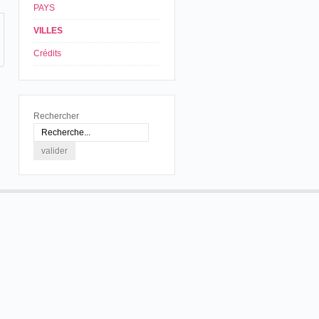
PAYS
VILLES
Crédits
Rechercher