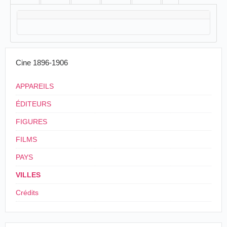
Cine 1896-1906
APPAREILS
ÉDITEURS
FIGURES
FILMS
PAYS
VILLES
Crédits