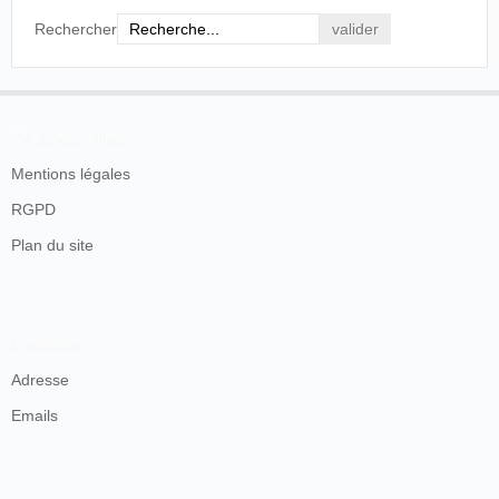
Rechercher
En savoir plus
Mentions légales
RGPD
Plan du site
Contacts
Adresse
Emails