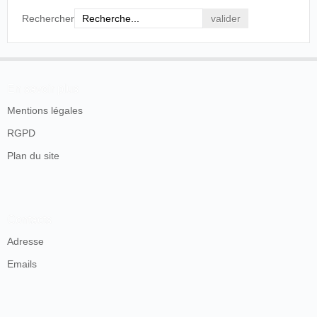
Rechercher
En savoir plus
Mentions légales
RGPD
Plan du site
Contacts
Adresse
Emails