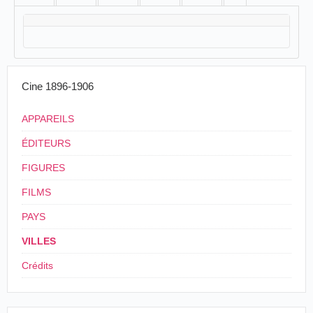
Cine 1896-1906
APPAREILS
ÉDITEURS
FIGURES
FILMS
PAYS
VILLES
Crédits