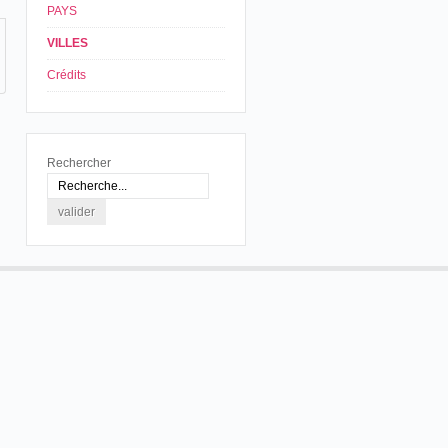
PAYS
VILLES
Crédits
Rechercher