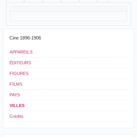
Cine 1896-1906
APPAREILS
ÉDITEURS
FIGURES
FILMS
PAYS
VILLES
Crédits