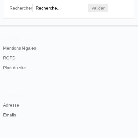
Rechercher
En savoir plus
Mentions légales
RGPD
Plan du site
Contacts
Adresse
Emails