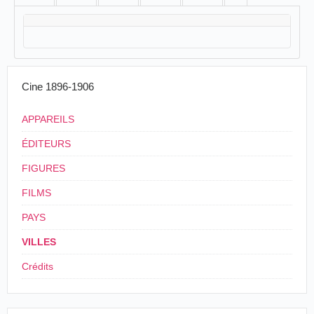
Cine 1896-1906
APPAREILS
ÉDITEURS
FIGURES
FILMS
PAYS
VILLES
Crédits