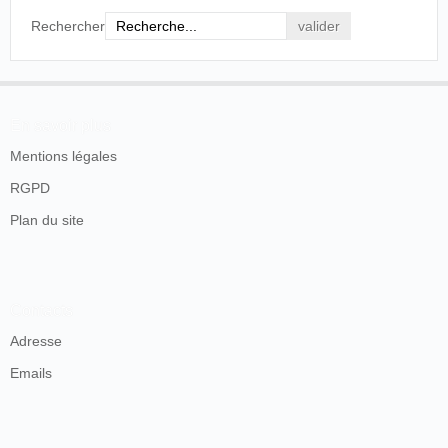
Rechercher
En savoir plus
Mentions légales
RGPD
Plan du site
Contacts
Adresse
Emails