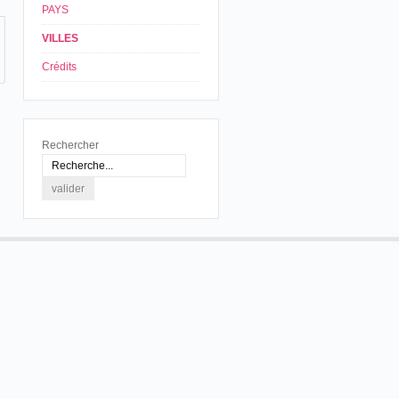
PAYS
VILLES
Crédits
Rechercher