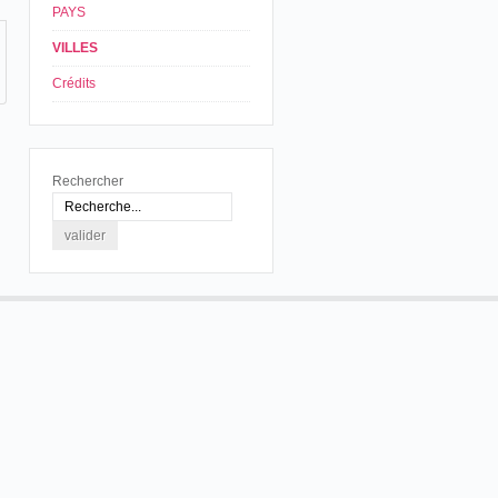
PAYS
VILLES
Crédits
Rechercher