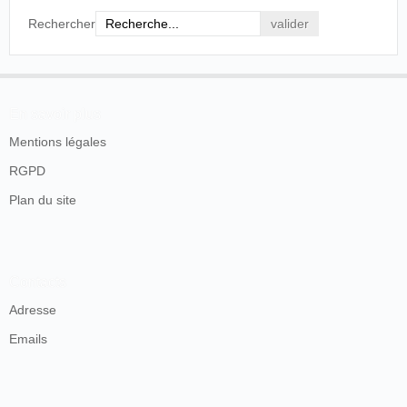
Rechercher
En savoir plus
Mentions légales
RGPD
Plan du site
Contacts
Adresse
Emails