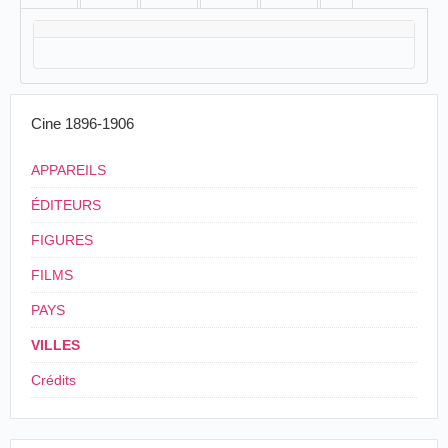
Cine 1896-1906
APPAREILS
ÉDITEURS
FIGURES
FILMS
PAYS
VILLES
Crédits