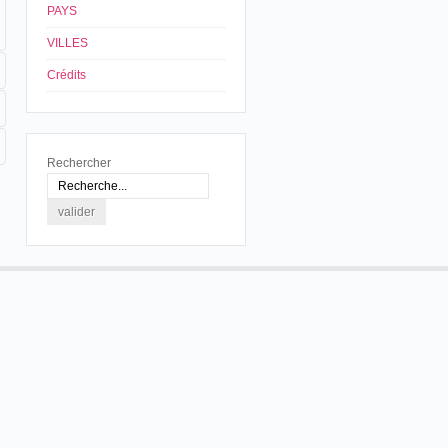
PAYS
VILLES
Crédits
Rechercher