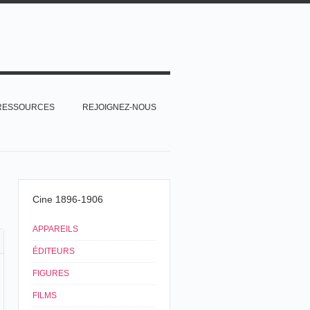
RESSOURCES
REJOIGNEZ-NOUS
Cine 1896-1906
APPAREILS
ÉDITEURS
FIGURES
FILMS