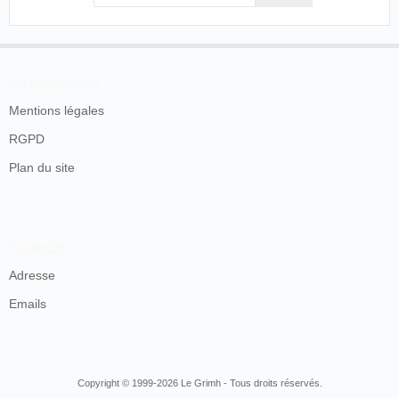
En savoir plus
Mentions légales
RGPD
Plan du site
Contacts
Adresse
Emails
Copyright © 1999-2026 Le Grimh - Tous droits réservés.