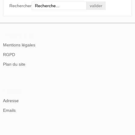
Rechercher
En savoir plus
Mentions légales
RGPD
Plan du site
Contacts
Adresse
Emails