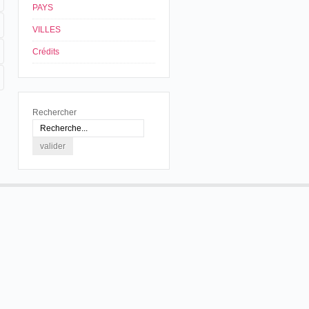
PAYS
VILLES
Crédits
Rechercher