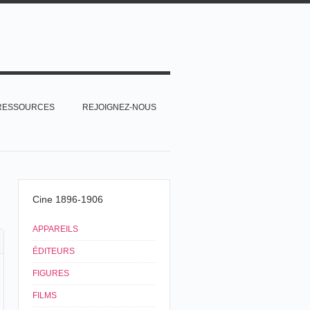
RESSOURCES
REJOIGNEZ-NOUS
Cine 1896-1906
APPAREILS
ÉDITEURS
FIGURES
FILMS