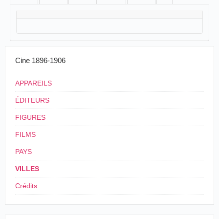
Cine 1896-1906
APPAREILS
ÉDITEURS
FIGURES
FILMS
PAYS
VILLES
Crédits