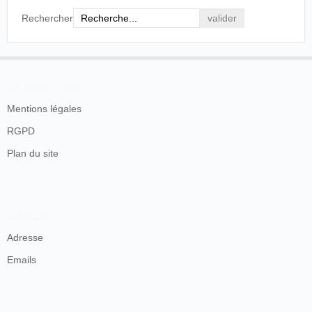
Rechercher
En savoir plus
Mentions légales
RGPD
Plan du site
Contacts
Adresse
Emails