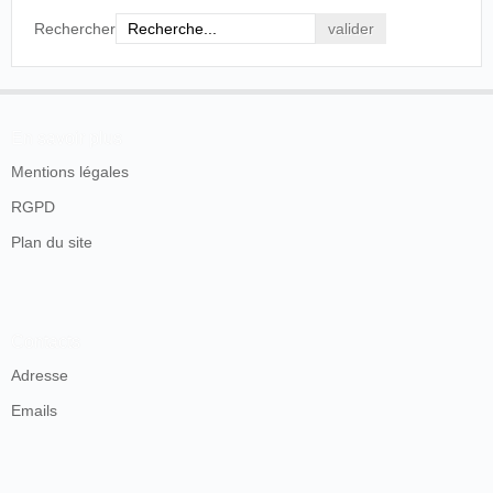
Rechercher
En savoir plus
Mentions légales
RGPD
Plan du site
Contacts
Adresse
Emails