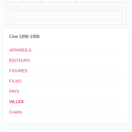
Cine 1896-1906
APPAREILS
ÉDITEURS
FIGURES
FILMS
PAYS
VILLES
Crédits