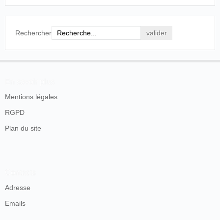
Rechercher
En savoir plus
Mentions légales
RGPD
Plan du site
Contacts
Adresse
Emails