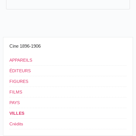
Cine 1896-1906
APPAREILS
ÉDITEURS
FIGURES
FILMS
PAYS
VILLES
Crédits