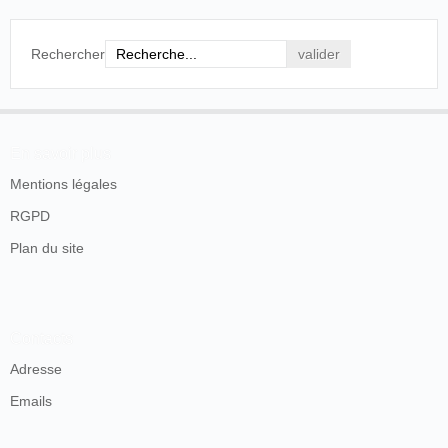
Rechercher
En savoir plus
Mentions légales
RGPD
Plan du site
Contacts
Adresse
Emails