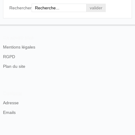
Rechercher
En savoir plus
Mentions légales
RGPD
Plan du site
Contacts
Adresse
Emails