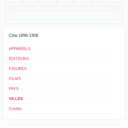
Cine 1896-1906
APPAREILS
ÉDITEURS
FIGURES
FILMS
PAYS
VILLES
Crédits