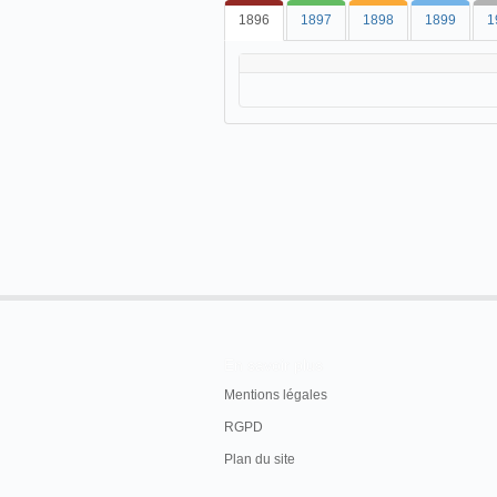
1896
1897
1898
1899
1
En savoir plus
Mentions légales
RGPD
Plan du site