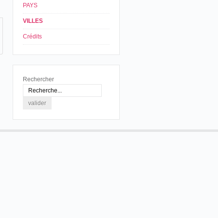
PAYS
VILLES
Crédits
Rechercher