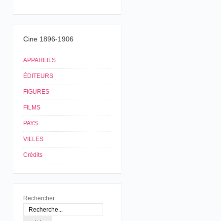
Cine 1896-1906
APPAREILS
ÉDITEURS
FIGURES
FILMS
PAYS
VILLES
Crédits
Rechercher